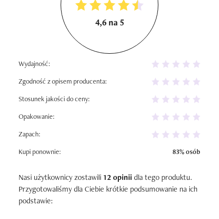
4,6 na 5
Wydajność:
Zgodność z opisem producenta:
Stosunek jakości do ceny:
Opakowanie:
Zapach:
Kupi ponownie:
83% osób
Nasi użytkownicy zostawili
12 opinii
dla tego produktu.
Przygotowaliśmy dla Ciebie krótkie podsumowanie na ich
podstawie: