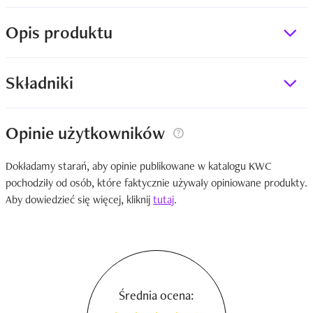
Opis produktu
Składniki
Opinie użytkowników
Dokładamy starań, aby opinie publikowane w katalogu KWC
pochodziły od osób, które faktycznie używały opiniowane produkty.
Aby dowiedzieć się więcej, kliknij
tutaj
.
Średnia ocena: