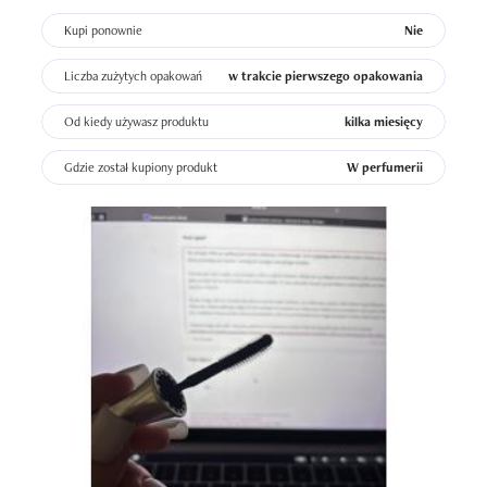
Kupi ponownie
Nie
Liczba zużytych opakowań
w trakcie pierwszego opakowania
Od kiedy używasz produktu
kilka miesięcy
Gdzie został kupiony produkt
W perfumerii