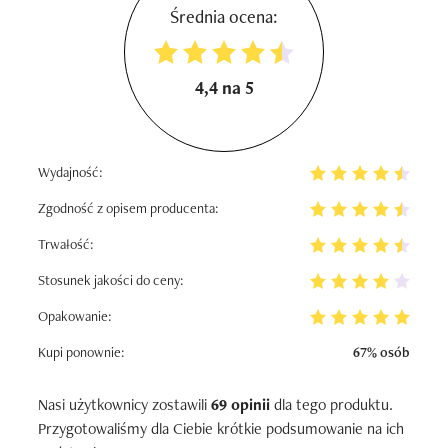
Średnia ocena:
4,4 na 5
Wydajność:
Zgodność z opisem producenta:
Trwałość:
Stosunek jakości do ceny:
Opakowanie:
Kupi ponownie:
67% osób
Nasi użytkownicy zostawili
69 opinii
dla tego produktu.
Przygotowaliśmy dla Ciebie krótkie podsumowanie na ich