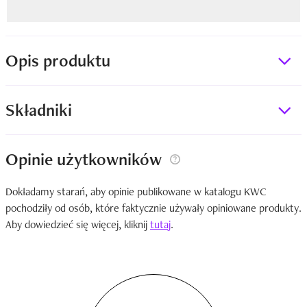
Opis produktu
Składniki
Opinie użytkowników
Dokładamy starań, aby opinie publikowane w katalogu KWC
pochodziły od osób, które faktycznie używały opiniowane produkty.
Aby dowiedzieć się więcej, kliknij
tutaj
.