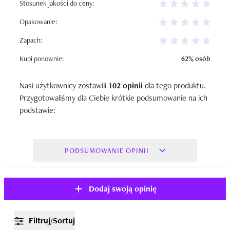
Stosunek jakości do ceny:
Opakowanie:
Zapach:
Kupi ponownie:
62% osób
Nasi użytkownicy zostawili
102 opinii
dla tego produktu.
Przygotowaliśmy dla Ciebie krótkie podsumowanie na ich
podstawie:
PODSUMOWANIE OPINII
Dodaj swoją opinię
Filtruj/Sortuj