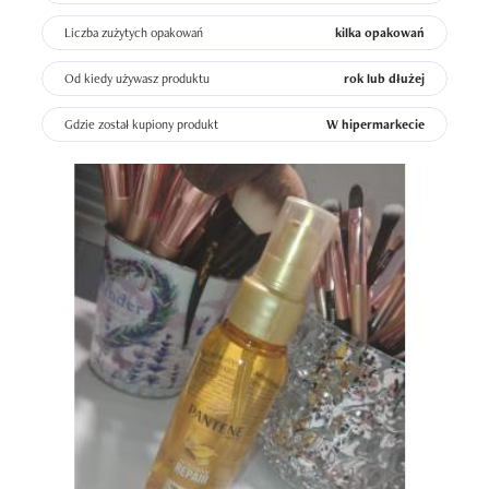
Liczba zużytych opakowań
kilka opakowań
Od kiedy używasz produktu
rok lub dłużej
Gdzie został kupiony produkt
W hipermarkecie