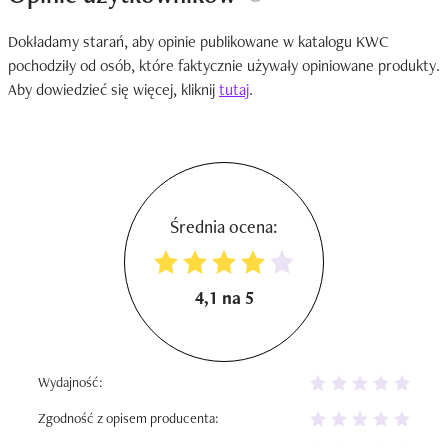
Dokładamy starań, aby opinie publikowane w katalogu KWC
pochodziły od osób, które faktycznie używały opiniowane produkty.
Aby dowiedzieć się więcej, kliknij
tutaj
.
Średnia ocena:
4,1 na 5
Wydajność:
Zgodność z opisem producenta: