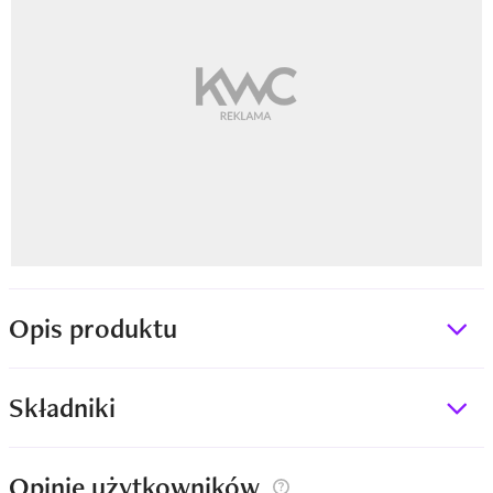
Opis produktu
Składniki
Opinie użytkowników