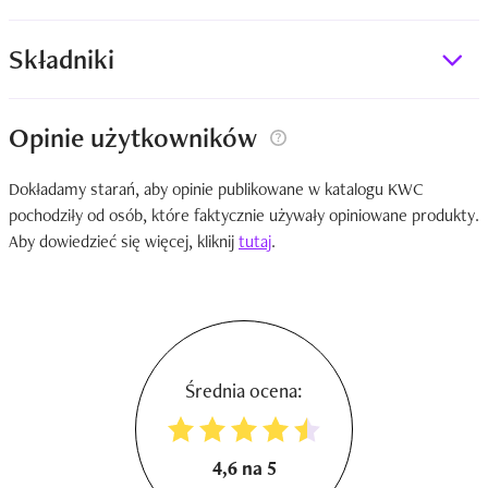
Składniki
Opinie użytkowników
Dokładamy starań, aby opinie publikowane w katalogu KWC
pochodziły od osób, które faktycznie używały opiniowane produkty.
Aby dowiedzieć się więcej, kliknij
tutaj
.
Średnia ocena:
4,6 na 5