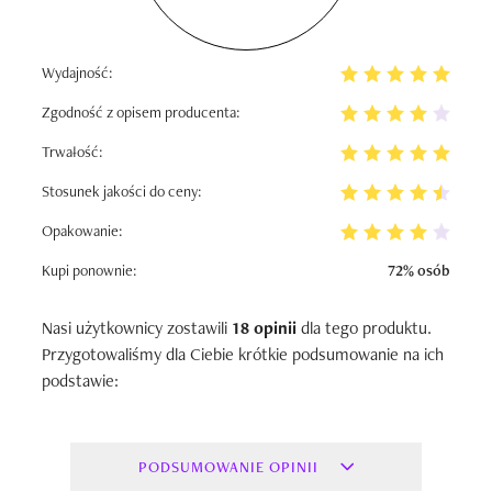
Wydajność:
Zgodność z opisem producenta:
Trwałość:
Stosunek jakości do ceny:
Opakowanie:
Kupi ponownie:
72% osób
Nasi użytkownicy zostawili
18 opinii
dla tego produktu.
Przygotowaliśmy dla Ciebie krótkie podsumowanie na ich
podstawie:
PODSUMOWANIE OPINII