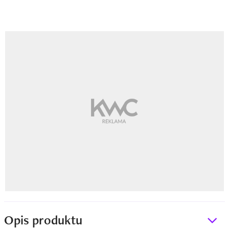
Opis produktu