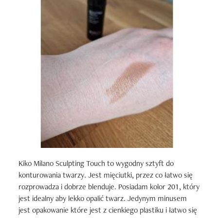
Kiko Milano Sculpting Touch to wygodny sztyft do 
konturowania twarzy. Jest mięciutki, przez co łatwo się 
rozprowadza i dobrze blenduje. Posiadam kolor 201, który 
jest idealny aby lekko opalić twarz. Jedynym minusem 
jest opakowanie które jest z cienkiego plastiku i łatwo się 