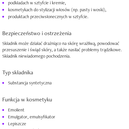
podkładach w sztyfcie i kremie,
kosmetykach do stylizacji włosów (np. pasty i woski),
produktach przeciwsłonecznych w sztyfcie.
Bezpieczeństwo i ostrzeżenia
Składnik może działać drażniąco na skórę wrażliwą, powodować
przesuszenie i świąd skóry, a także nasilać problemy trądzikowe.
Składnik niewiadomego pochodzenia.
Typ składnika
Substancja syntetyczna
Funkcja w kosmetyku
Emolient
Emulgator, emulsyfikator
Lepiszcze