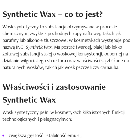
Synthetic Wax – co to jest?
Wosk syntetyczny to substancja otrzymywana w procesie
chemicznym, zwykle z pochodnych ropy naftowej, takich jak
parafiny lub alkohole tłuszczowe. W kosmetykach występuje pod
nazwą INCI
Synthetic Wax.
Ma postać twardej, białej lub lekko
żółtawej substancji stałej o woskowej konsystencji, odpornej na
działanie wilgoci. Jego struktura oraz właściwości są zbliżone do
naturalnych wosków, takich jak wosk pszczeli czy carnauba.
Właściwości i zastosowanie
Synthetic Wax
Wosk syntetyczny pełni w kosmetykach kilka istotnych funkcji
technologicznych i pielęgnacyjnych:
zwiększa gęstość i stabilność emulsji,