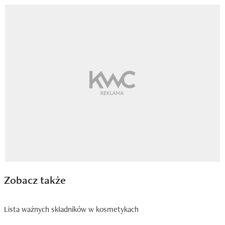
Zobacz także
Lista ważnych składników w kosmetykach