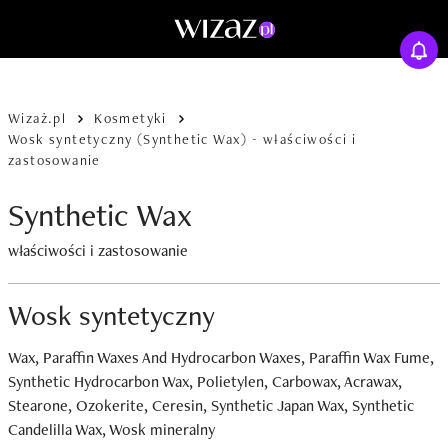
Wizaż.pl
Kosmetyki
Wosk syntetyczny (Synthetic Wax) - właściwości i
zastosowanie
Synthetic Wax
właściwości i zastosowanie
Wosk syntetyczny
Wax, Paraffin Waxes And Hydrocarbon Waxes, Paraffin Wax Fume,
Synthetic Hydrocarbon Wax, Polietylen, Carbowax, Acrawax,
Stearone, Ozokerite, Ceresin, Synthetic Japan Wax, Synthetic
Candelilla Wax, Wosk mineralny