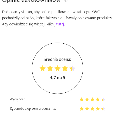
Dokładamy starań, aby opinie publikowane w katalogu KWC
pochodziły od osób, które faktycznie używały opiniowane produkty.
Aby dowiedzieć się więcej, kliknij
tutaj
.
Średnia ocena:
4,7 na 5
Wydajność:
Zgodność z opisem producenta: