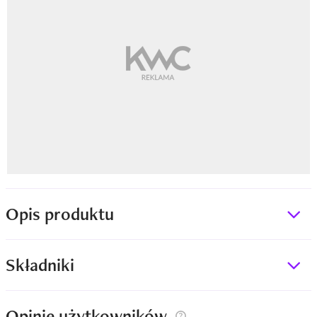
Opis produktu
Składniki
Opinie użytkowników