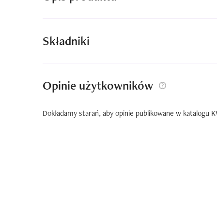
Składniki
Opinie użytkowników
Dokładamy starań, aby opinie publikowane w katalogu KW