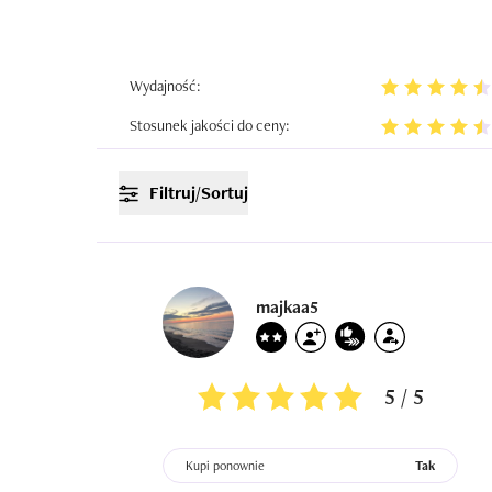
Wydajność:
Stosunek jakości do ceny:
Filtruj/Sortuj
majkaa5
5 / 5
Kupi ponownie
Tak