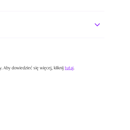
Aby dowiedzieć się więcej, kliknij
tutaj
.