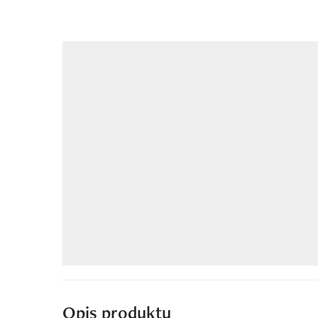
Opis produktu