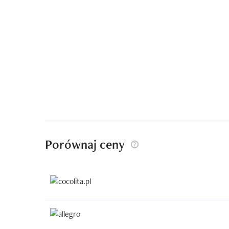
Porównaj ceny