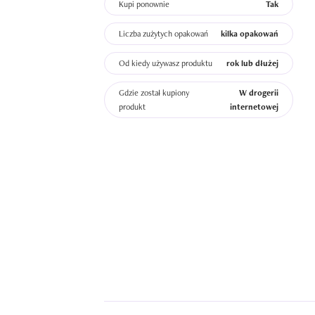
Kupi ponownie
Tak
Liczba zużytych opakowań
kilka opakowań
Od kiedy używasz produktu
rok lub dłużej
Gdzie został kupiony
W drogerii
produkt
internetowej