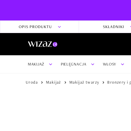
OPIS PRODUKTU
SKŁADNIKI
MAKIJAŻ
PIELĘGNACJA
WŁOSY
Uroda
Makijaż
Makijaż twarzy
Bronzery i 