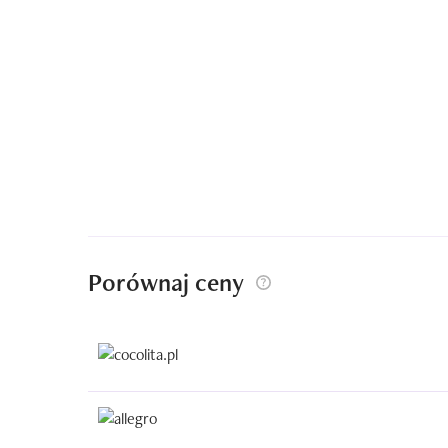
Porównaj ceny