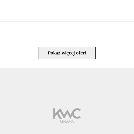
Pokaż więcej ofert