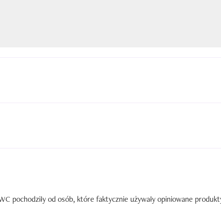
C pochodziły od osób, które faktycznie używały opiniowane produkty. 