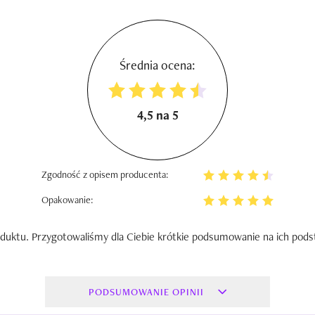
Średnia ocena:
4,5 na 5
Zgodność z opisem producenta:
Opakowanie:
duktu. Przygotowaliśmy dla Ciebie krótkie podsumowanie na ich pods
PODSUMOWANIE OPINII