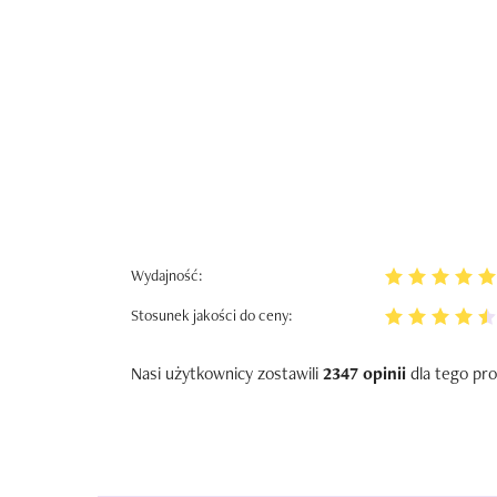
Wydajność:
Stosunek jakości do ceny:
Nasi użytkownicy zostawili
2347 opinii
dla tego pro