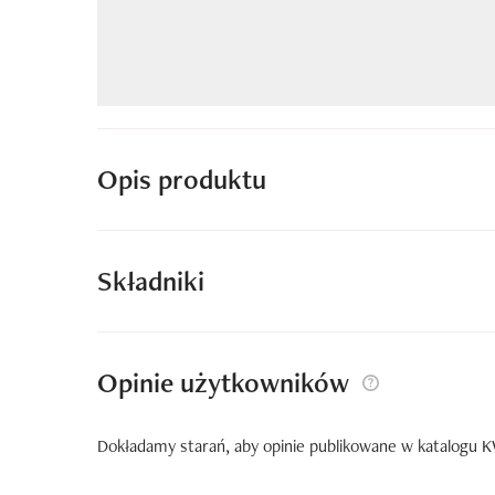
Opis produktu
Składniki
Opinie użytkowników
Dokładamy starań, aby opinie publikowane w katalogu KW