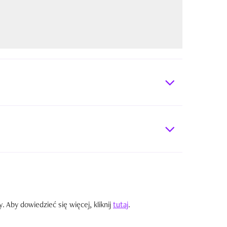
Aby dowiedzieć się więcej, kliknij
tutaj
.