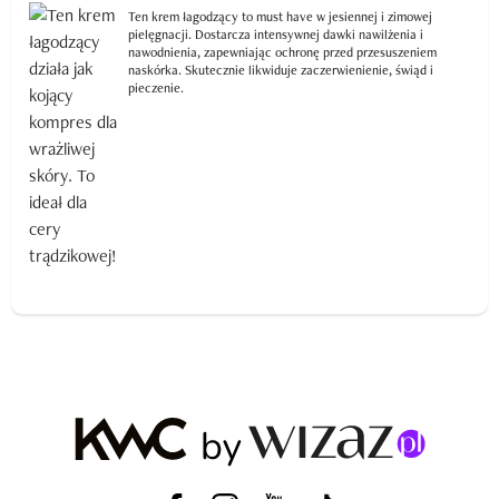
Ten krem łagodzący to must have w jesiennej i zimowej
pielęgnacji. Dostarcza intensywnej dawki nawilżenia i
nawodnienia, zapewniając ochronę przed przesuszeniem
naskórka. Skutecznie likwiduje zaczerwienienie, świąd i
pieczenie.