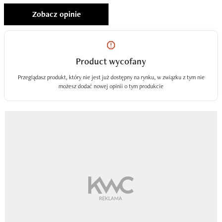
Zobacz opinie
Product wycofany
Przeglądasz produkt, który nie jest już dostępny na rynku, w związku z tym nie
możesz dodać nowej opinii o tym produkcie