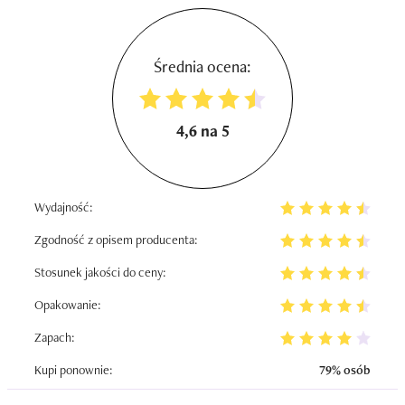
Średnia ocena:
4,6 na 5
Wydajność:
Zgodność z opisem producenta:
Stosunek jakości do ceny:
Opakowanie:
Zapach:
Kupi ponownie:
79% osób