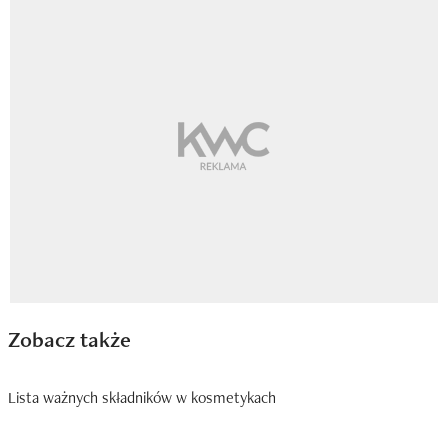
Zobacz także
Lista ważnych składników w kosmetykach