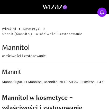
Wizaż.pl
Kosmetyki
Mannit (Mannitol) - właściwości i zastosowanie
Mannitol
właściwości i zastosowanie
Mannit
Manna Sugar, D-Mannitol, Mannite, NCI-C50362; Osmitrol, E421
Mannitol w kosmetyce –
właściwości i zastosowanie