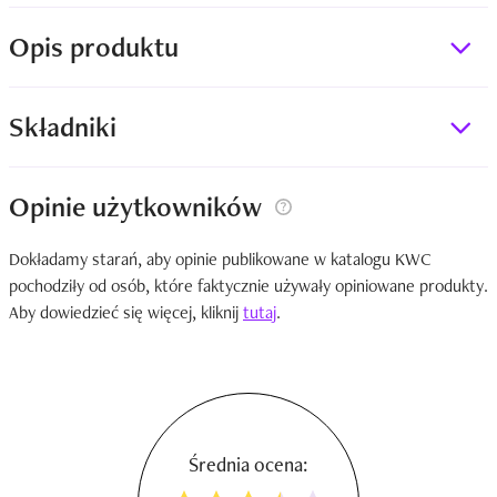
Opis produktu
Składniki
Opinie użytkowników
Dokładamy starań, aby opinie publikowane w katalogu KWC
pochodziły od osób, które faktycznie używały opiniowane produkty.
Aby dowiedzieć się więcej, kliknij
tutaj
.
Średnia ocena: