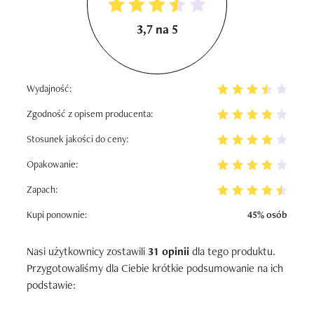
3,7 na 5
Wydajność:
Zgodność z opisem producenta:
Stosunek jakości do ceny:
Opakowanie:
Zapach:
Kupi ponownie:
45% osób
Nasi użytkownicy zostawili
31 opinii
dla tego produktu.
Przygotowaliśmy dla Ciebie krótkie podsumowanie na ich
podstawie: