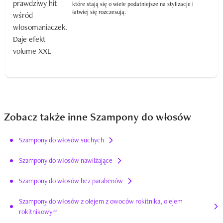
które stają się o wiele podatniejsze na stylizacje i
łatwiej się rozczesują.
Zobacz także inne Szampony do włosów
Szampony do włosów suchych
Szampony do włosów nawilżające
Szampony do włosów bez parabenów
Szampony do włosów z olejem z owoców rokitnika, olejem
rokitnikowym