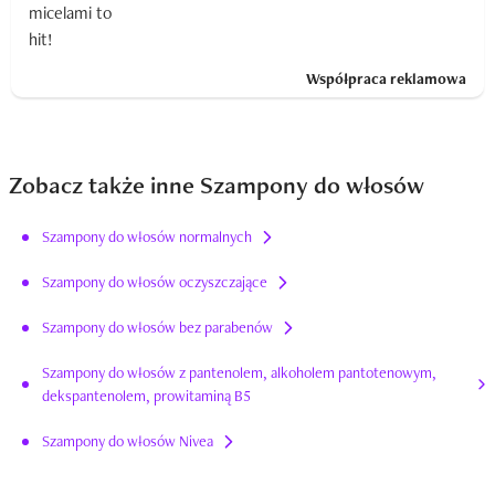
Współpraca reklamowa
Zobacz także inne Szampony do włosów
Szampony do włosów normalnych
Szampony do włosów oczyszczające
Szampony do włosów bez parabenów
Szampony do włosów z pantenolem, alkoholem pantotenowym,
dekspantenolem, prowitaminą B5
Szampony do włosów Nivea