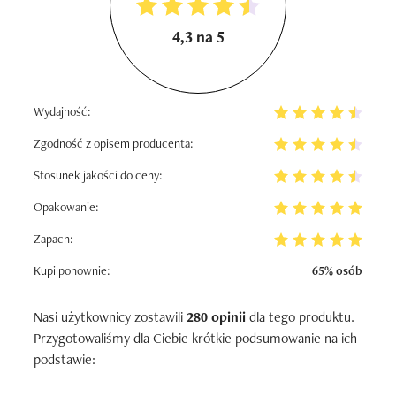
4,3 na 5
Wydajność:
Zgodność z opisem producenta:
Stosunek jakości do ceny:
Opakowanie:
Zapach:
Kupi ponownie:
65% osób
Nasi użytkownicy zostawili
280 opinii
dla tego produktu.
Przygotowaliśmy dla Ciebie krótkie podsumowanie na ich
podstawie: