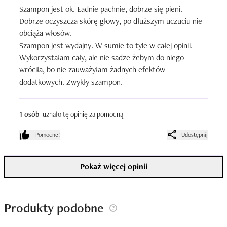
Szampon jest ok. Ładnie pachnie, dobrze się pieni. 
Dobrze oczyszcza skórę głowy, po dłuższym uczuciu nie 
obciąża włosów. 

Szampon jest wydajny. W sumie to tyle w całej opinii. 
Wykorzystałam cały, ale nie sadze żebym do niego 
wróciła, bo nie zauważyłam żadnych efektów 
dodatkowych. Zwykły szampon.
1 osób
uznało tę opinię za pomocną
Pomocne!
Udostępnij
Pokaż więcej opinii
Produkty podobne