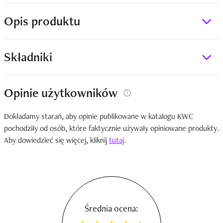
Opis produktu
Składniki
Opinie użytkowników
Dokładamy starań, aby opinie publikowane w katalogu KWC
pochodziły od osób, które faktycznie używały opiniowane produkty.
Aby dowiedzieć się więcej, kliknij
tutaj
.
Średnia ocena: