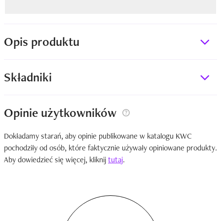
Opis produktu
Składniki
Opinie użytkowników
Dokładamy starań, aby opinie publikowane w katalogu KWC
pochodziły od osób, które faktycznie używały opiniowane produkty.
Aby dowiedzieć się więcej, kliknij
tutaj
.