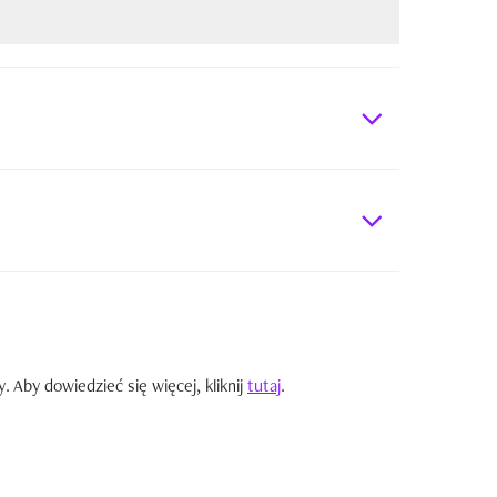
Aby dowiedzieć się więcej, kliknij
tutaj
.