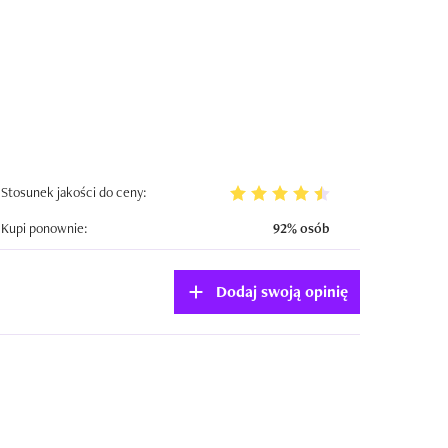
Stosunek jakości do ceny:
Kupi ponownie:
92% osób
Dodaj swoją opinię