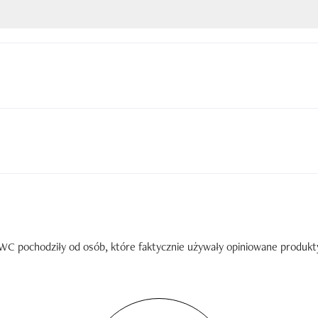
C pochodziły od osób, które faktycznie używały opiniowane produkty. 