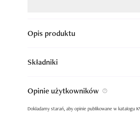
Opis produktu
Składniki
Opinie użytkowników
Dokładamy starań, aby opinie publikowane w katalogu KW