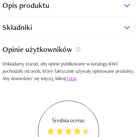
Opis produktu
Składniki
Opinie użytkowników
Dokładamy starań, aby opinie publikowane w katalogu KWC
pochodziły od osób, które faktycznie używały opiniowane produkty.
Aby dowiedzieć się więcej, kliknij
tutaj
.
Średnia ocena: