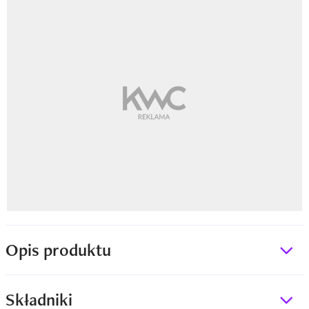
Opis produktu
Składniki