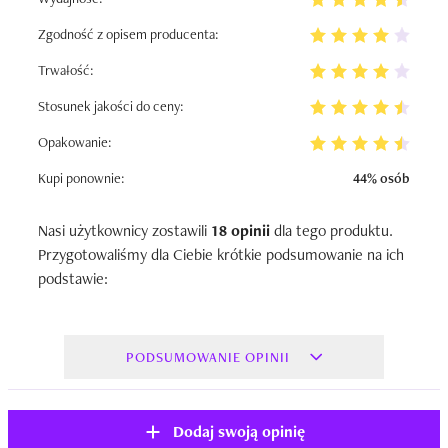
Zgodność z opisem producenta:
Trwałość:
Stosunek jakości do ceny:
Opakowanie:
Kupi ponownie:
44% osób
Nasi użytkownicy zostawili
18 opinii
dla tego produktu.
Przygotowaliśmy dla Ciebie krótkie podsumowanie na ich
podstawie:
PODSUMOWANIE OPINII
Dodaj swoją opinię