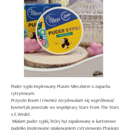
Puder sypki inspirowany Ptasim Mleczkiem o zapachu 
cytrynowym. 

Przyszło Boom i również zecydowałam się wypróbować 
kosmetyki powstałe we współpracy Stars From The Stars 
x E.Wedel.

 Miałam puder sypki, który był zapakowany w kartonowe 
pudełko inspirowane opakowaniem cytrynowego Ptasiego 