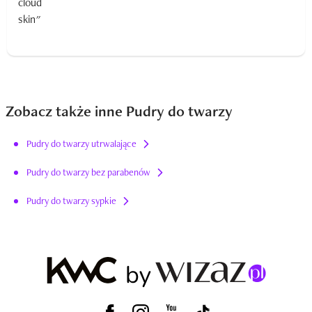
Zobacz także inne Pudry do twarzy
Pudry do twarzy utrwalające
Pudry do twarzy bez parabenów
Pudry do twarzy sypkie