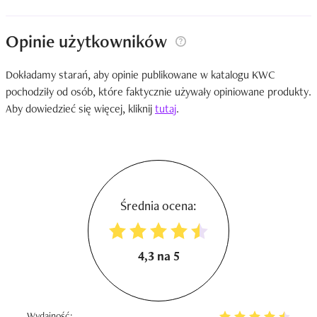
Opinie użytkowników
Dokładamy starań, aby opinie publikowane w katalogu KWC
pochodziły od osób, które faktycznie używały opiniowane produkty.
Aby dowiedzieć się więcej, kliknij
tutaj
.
Średnia ocena:
4,3 na 5
Wydajność: