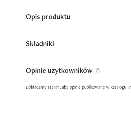
Opis produktu
Składniki
Opinie użytkowników
Dokładamy starań, aby opinie publikowane w katalogu KW