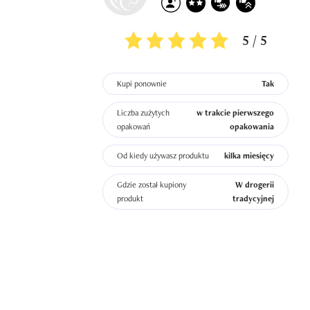
5 / 5
Kupi ponownie
Tak
Liczba zużytych
w trakcie pierwszego
opakowań
opakowania
Od kiedy używasz produktu
kilka miesięcy
Gdzie został kupiony
W drogerii
produkt
tradycyjnej