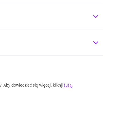
Aby dowiedzieć się więcej, kliknij
tutaj
.