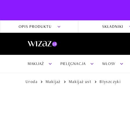
OPIS PRODUKTU
SKŁADNIKI
MAKIJAŻ
PIELĘGNACJA
WŁOSY
Uroda
Makijaż
Makijaż ust
Błyszczyki