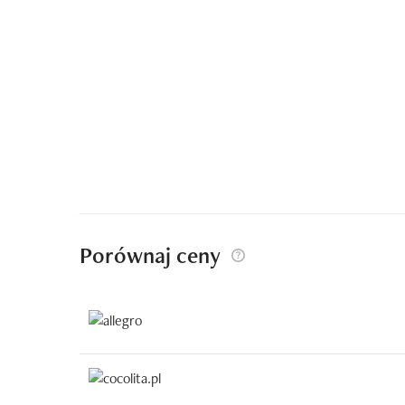
Porównaj ceny