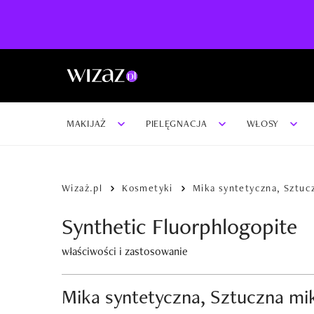
MAKIJAŻ
PIELĘGNACJA
WŁOSY
Wizaż.pl
Kosmetyki
Mika syntetyczna, Sztucz
Synthetic Fluorphlogopite
właściwości i zastosowanie
Mika syntetyczna, Sztuczna mi