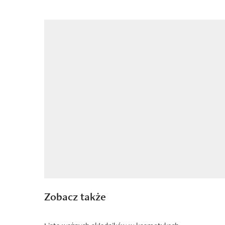
Zobacz także