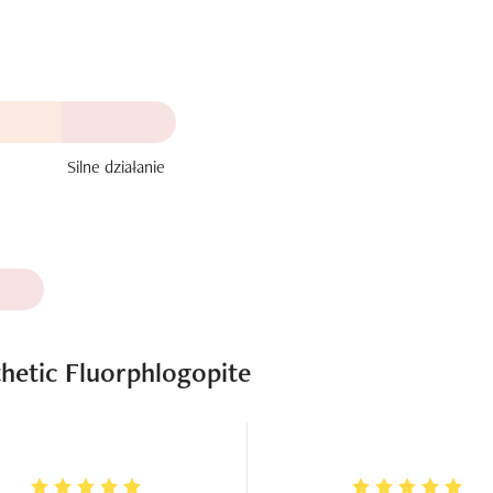
Silne działanie
hetic Fluorphlogopite