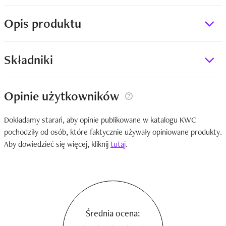
Opis produktu
Składniki
Opinie użytkowników
Dokładamy starań, aby opinie publikowane w katalogu KWC
pochodziły od osób, które faktycznie używały opiniowane produkty.
Aby dowiedzieć się więcej, kliknij
tutaj
.
Średnia ocena: