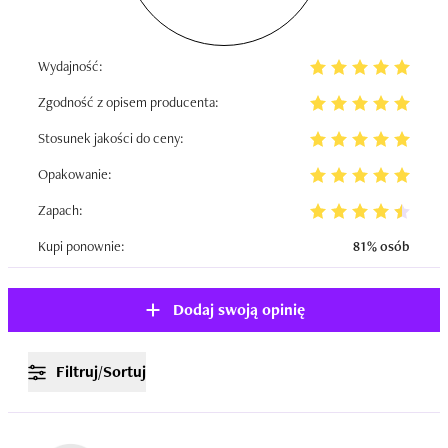
Wydajność:
Zgodność z opisem producenta:
Stosunek jakości do ceny:
Opakowanie:
Zapach:
Kupi ponownie:
81% osób
Dodaj swoją opinię
Filtruj/Sortuj