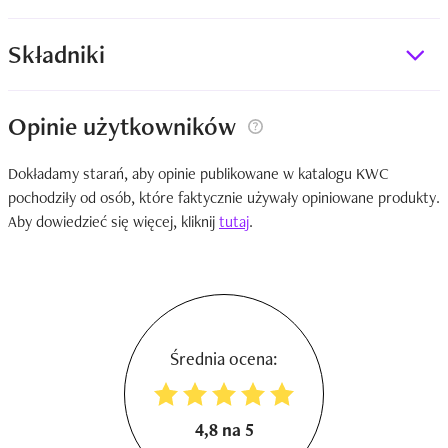
Składniki
Opinie użytkowników
Dokładamy starań, aby opinie publikowane w katalogu KWC
pochodziły od osób, które faktycznie używały opiniowane produkty.
Aby dowiedzieć się więcej, kliknij
tutaj
.
Średnia ocena:
4,8 na 5