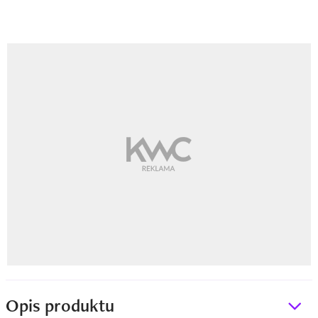
Opis produktu