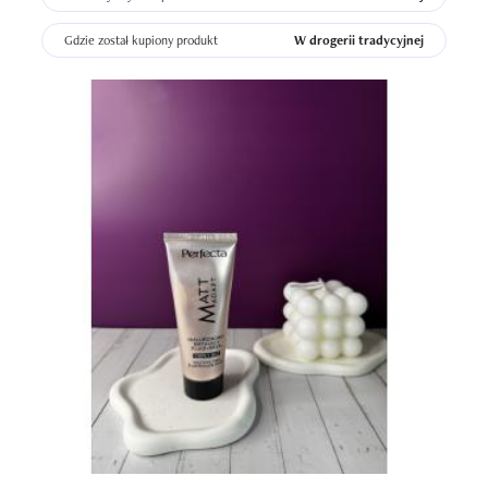
Gdzie został kupiony produkt
W drogerii tradycyjnej