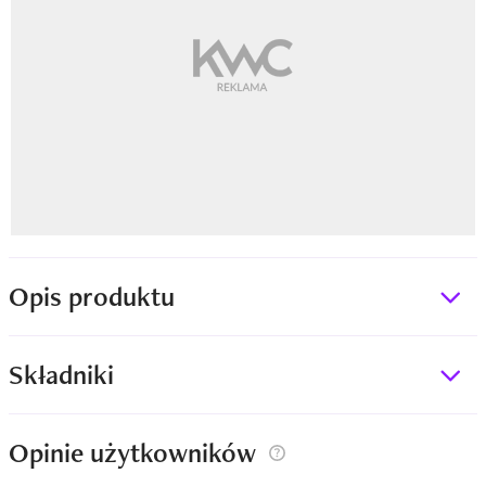
Opis produktu
Składniki
Opinie użytkowników