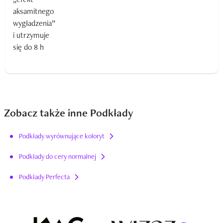
Zobacz także inne Podkłady
Podkłady wyrównujące koloryt
Podkłady do cery normalnej
Podkłady Perfecta