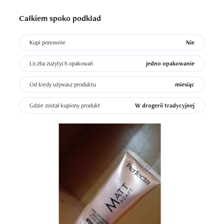
Całkiem spoko podkład
Kupi ponownie
Nie
Liczba zużytych opakowań
jedno opakowanie
Od kiedy używasz produktu
miesiąc
Gdzie został kupiony produkt
W drogerii tradycyjnej