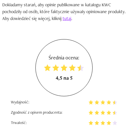
Dokładamy starań, aby opinie publikowane w katalogu KWC
pochodziły od osób, które faktycznie używały opiniowane produkty.
Aby dowiedzieć się więcej, kliknij
tutaj
.
Średnia ocena:
4,5 na 5
Wydajność:
Zgodność z opisem producenta:
Trwałość: