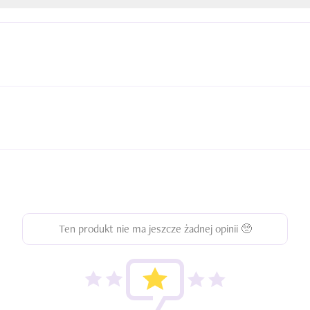
Ten produkt nie ma jeszcze żadnej opinii 🥺