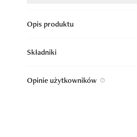
Opis produktu
Składniki
Opinie użytkowników