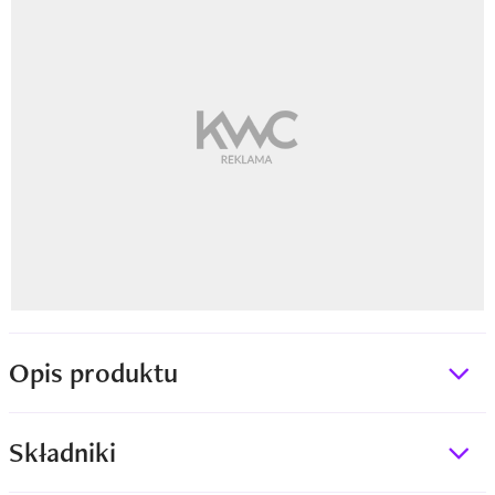
Opis produktu
Składniki