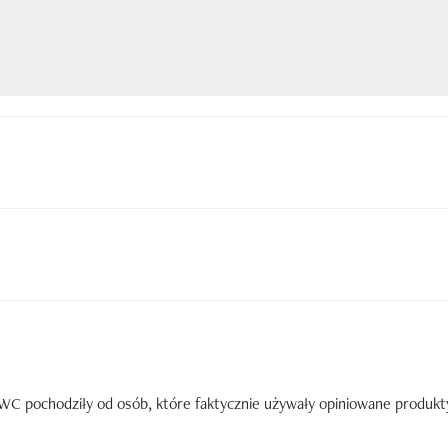
C pochodziły od osób, które faktycznie używały opiniowane produkty. 