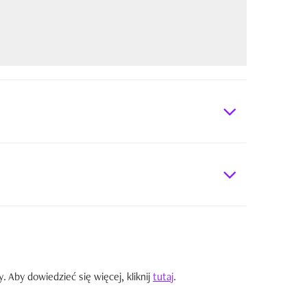
Aby dowiedzieć się więcej, kliknij
tutaj
.