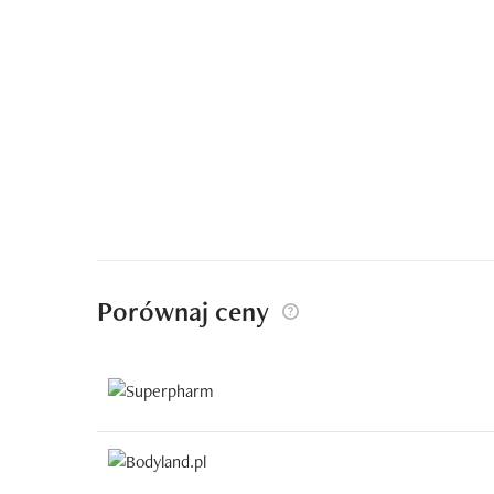
Porównaj ceny