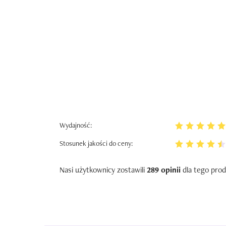
Wydajność:
Stosunek jakości do ceny:
Nasi użytkownicy zostawili
289 opinii
dla tego prod