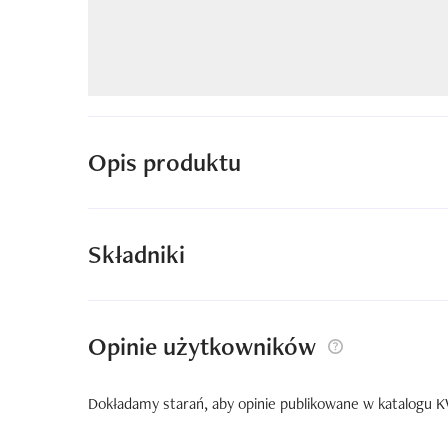
Opis produktu
Składniki
Opinie użytkowników
Dokładamy starań, aby opinie publikowane w katalogu KW