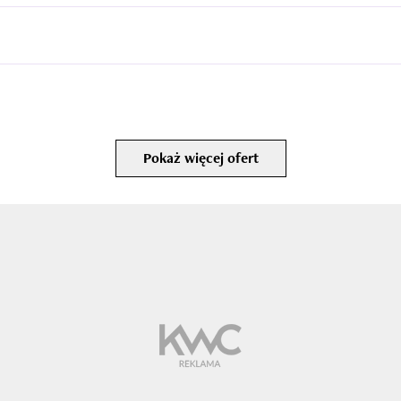
Pokaż więcej ofert