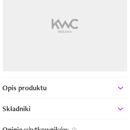
Opis produktu
Składniki
Opinie użytkowników