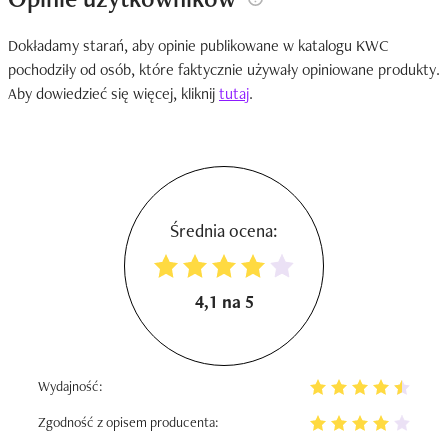
Dokładamy starań, aby opinie publikowane w katalogu KWC
pochodziły od osób, które faktycznie używały opiniowane produkty.
Aby dowiedzieć się więcej, kliknij
tutaj
.
Średnia ocena:
4,1 na 5
Wydajność:
Zgodność z opisem producenta: