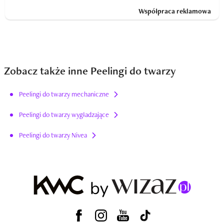
Współpraca reklamowa
Zobacz także inne Peelingi do twarzy
Peelingi do twarzy mechaniczne
Peelingi do twarzy wygładzające
Peelingi do twarzy Nivea