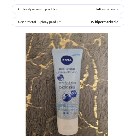
Od kiedy używasz produktu
kilka miesięcy
Gdzie został kupiony produkt
W hipermarkecie