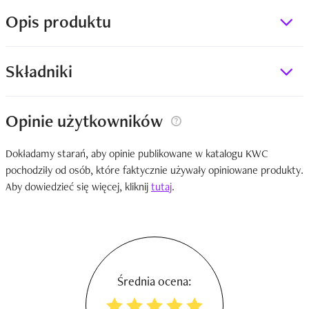
Opis produktu
Składniki
Opinie użytkowników
Dokładamy starań, aby opinie publikowane w katalogu KWC
pochodziły od osób, które faktycznie używały opiniowane produkty.
Aby dowiedzieć się więcej, kliknij
tutaj
.
Średnia ocena: