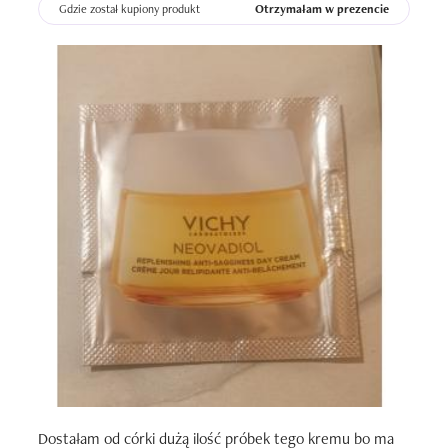
Gdzie został kupiony produkt
Otrzymałam w prezencie
Dostałam od córki dużą ilość próbek tego kremu bo ma 