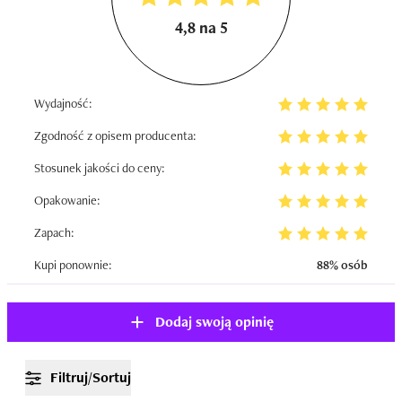
4,8 na 5
Wydajność:
Zgodność z opisem producenta:
Stosunek jakości do ceny:
Opakowanie:
Zapach:
Kupi ponownie:
88% osób
Dodaj swoją opinię
Filtruj/Sortuj