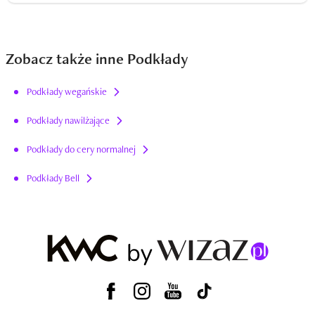
Zobacz także inne Podkłady
Podkłady wegańskie
Podkłady nawilżające
Podkłady do cery normalnej
Podkłady Bell