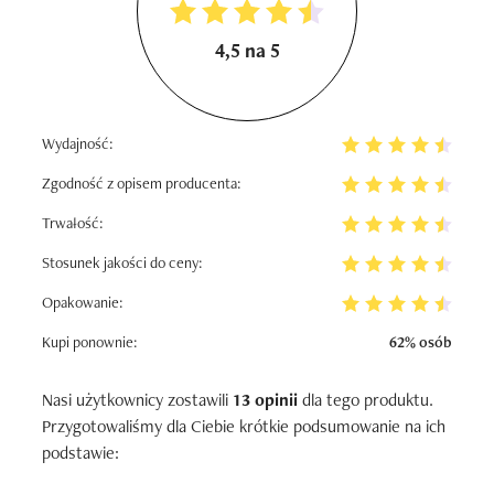
4,5 na 5
Wydajność:
Zgodność z opisem producenta:
Trwałość:
Stosunek jakości do ceny:
Opakowanie:
Kupi ponownie:
62% osób
Nasi użytkownicy zostawili
13 opinii
dla tego produktu.
Przygotowaliśmy dla Ciebie krótkie podsumowanie na ich
podstawie: