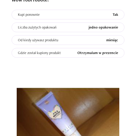
Kupi ponownie
Tak
Liczba zużytych opakowań
jedno opakowanie
Od kiedy używasz produktu
miesiąc
Gdzie został kupiony produkt
Otrzymałam w prezencie