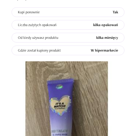
Kupi ponownie
Tak
Liczba zużytych opakowań
kilka opakowań
Od kiedy używasz produktu
kilka miesięcy
Gdzie został kupiony produkt
W hipermarkecie