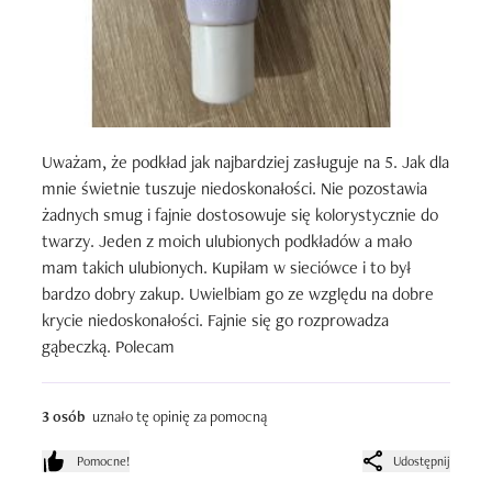
Uważam, że podkład jak najbardziej zasługuje na 5. Jak dla 
mnie świetnie tuszuje niedoskonałości. Nie pozostawia 
żadnych smug i fajnie dostosowuje się kolorystycznie do 
twarzy. Jeden z moich ulubionych podkładów a mało 
mam takich ulubionych. Kupiłam w sieciówce i to był 
bardzo dobry zakup. Uwielbiam go ze względu na dobre 
krycie niedoskonałości. Fajnie się go rozprowadza 
gąbeczką. Polecam
3 osób
uznało tę opinię za pomocną
Pomocne!
Udostępnij