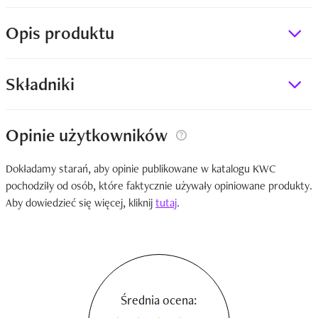
Opis produktu
Składniki
Opinie użytkowników
Dokładamy starań, aby opinie publikowane w katalogu KWC
pochodziły od osób, które faktycznie używały opiniowane produkty.
Aby dowiedzieć się więcej, kliknij
tutaj
.
Średnia ocena: