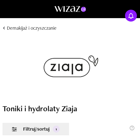
Demakijaż i oczyszczanie
Toniki i hydrolaty Ziaja
Filtruj/sortuj
1