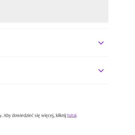
Aby dowiedzieć się więcej, kliknij
tutaj
.