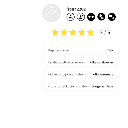
irena2202
5 / 5
Kupi ponownie
Tak
Liczba zużytych opakowań
kilka opakowań
Od kiedy używasz produktu
kilka miesięcy
Gdzie został kupiony produkt
Drogeria Hebe