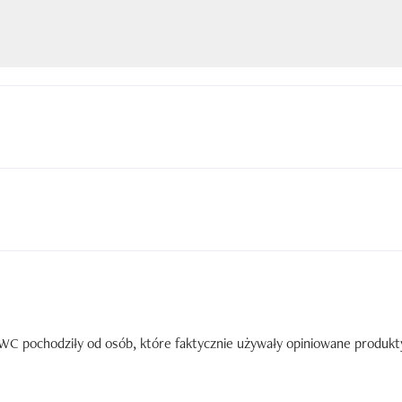
C pochodziły od osób, które faktycznie używały opiniowane produkty. 