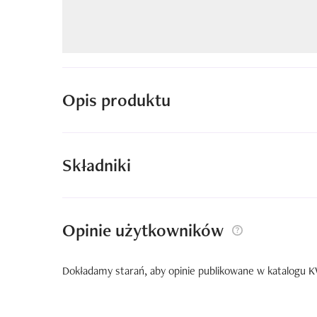
Opis produktu
Składniki
Opinie użytkowników
Dokładamy starań, aby opinie publikowane w katalogu KW