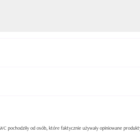
C pochodziły od osób, które faktycznie używały opiniowane produkty. 