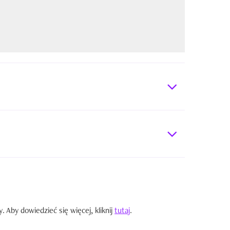
Aby dowiedzieć się więcej, kliknij
tutaj
.