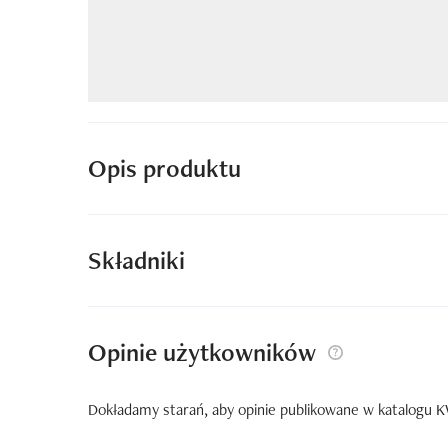
Opis produktu
Składniki
Opinie użytkowników
Dokładamy starań, aby opinie publikowane w katalogu KW