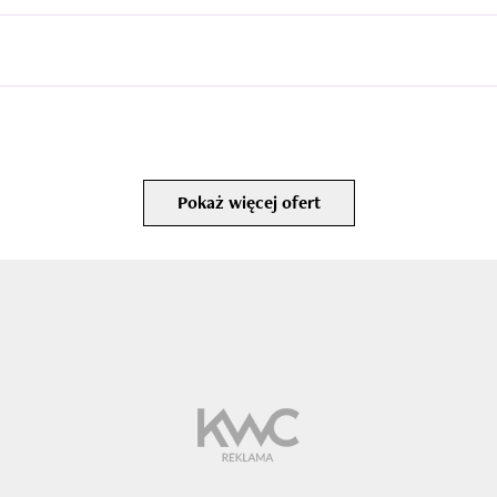
Pokaż więcej ofert