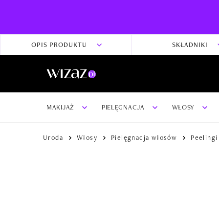
OPIS PRODUKTU
SKŁADNIKI
MAKIJAŻ
PIELĘGNACJA
WŁOSY
Uroda
Włosy
Pielęgnacja włosów
Peelingi