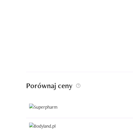
Porównaj ceny