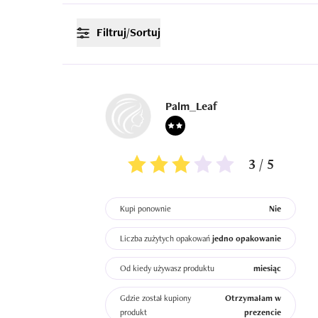
Filtruj/Sortuj
Palm_Leaf
3 / 5
Kupi ponownie
Nie
Liczba zużytych opakowań
jedno opakowanie
Od kiedy używasz produktu
miesiąc
Gdzie został kupiony
Otrzymałam w
produkt
prezencie