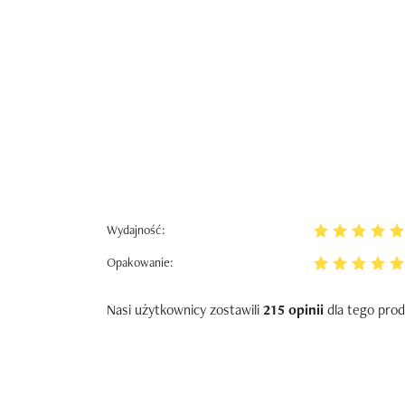
Wydajność:
Opakowanie:
Nasi użytkownicy zostawili
215 opinii
dla tego prod