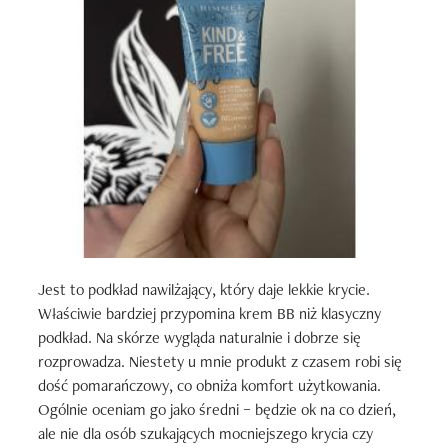
Jest to podkład nawilżający, który daje lekkie krycie. 
Właściwie bardziej przypomina krem BB niż klasyczny 
podkład. Na skórze wygląda naturalnie i dobrze się 
rozprowadza. Niestety u mnie produkt z czasem robi się 
dość pomarańczowy, co obniża komfort użytkowania. 
Ogólnie oceniam go jako średni – będzie ok na co dzień, 
ale nie dla osób szukających mocniejszego krycia czy 