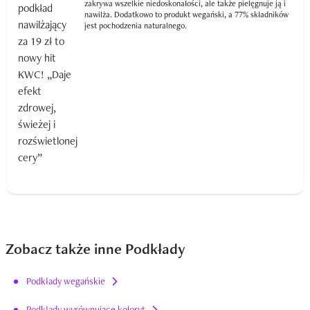
zakrywa wszelkie niedoskonałości, ale także pielęgnuje ją i
nawilża. Dodatkowo to produkt wegański, a 77% składników
jest pochodzenia naturalnego.
Zobacz także inne Podkłady
Podkłady wegańskie
Podkłady wyrównujące koloryt