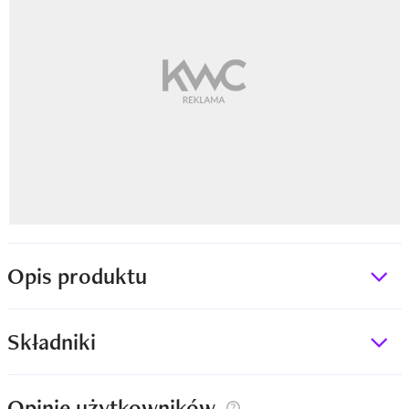
Opis produktu
Składniki
Opinie użytkowników