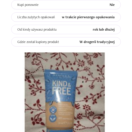
Kupi ponownie
Nie
Liczba zużytych opakowań
w trakcie pierwszego opakowania
Od kiedy używasz produktu
rok lub dłużej
Gdzie został kupiony produkt
W drogerii tradycyjnej