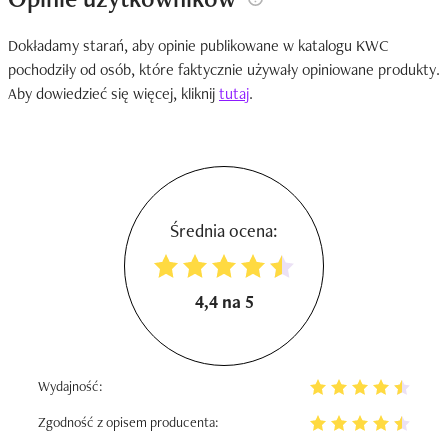
Dokładamy starań, aby opinie publikowane w katalogu KWC
pochodziły od osób, które faktycznie używały opiniowane produkty.
Aby dowiedzieć się więcej, kliknij
tutaj
.
Średnia ocena:
4,4 na 5
Wydajność:
Zgodność z opisem producenta: