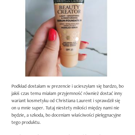
Podkład dostałam w prezencie i ucieszyłam się bardzo, bo 
jakiś czas temu miałam przyjemność również dostać inny 
wariant kosmetyku od Christiana Laurent i sprawdził się 
on u mnie super. Tutaj niestety miłości między nami nie 
będzie, a szkoda, bo doceniam właściwości pielęgnacyjne 
tego produktu.
