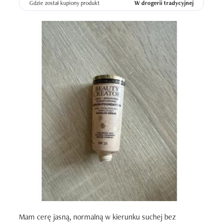
Gdzie został kupiony produkt
W drogerii tradycyjnej
Mam cerę jasną, normalną w kierunku suchej bez 