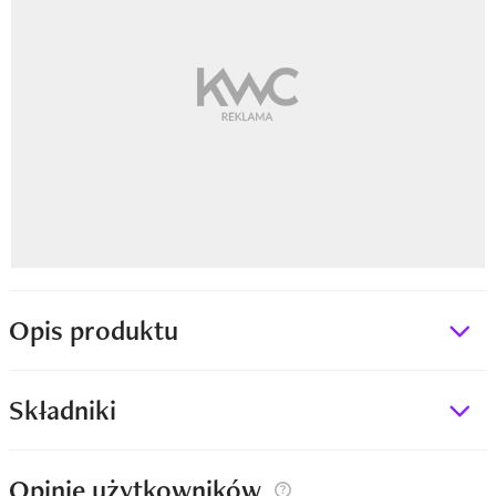
Opis produktu
Składniki
Opinie użytkowników