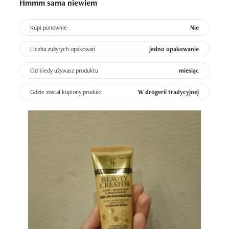
Hmmm sama niewiem
Kupi ponownie
Nie
Liczba zużytych opakowań
jedno opakowanie
Od kiedy używasz produktu
miesiąc
Gdzie został kupiony produkt
W drogerii tradycyjnej