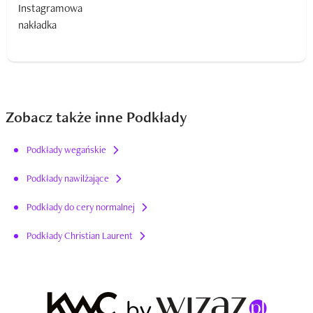
Zobacz także inne Podkłady
Podkłady wegańskie
Podkłady nawilżające
Podkłady do cery normalnej
Podkłady Christian Laurent