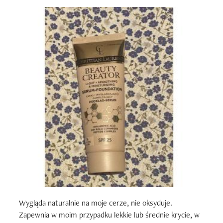
Wygląda naturalnie na moje cerze, nie oksyduje. 
Zapewnia w moim przypadku lekkie lub średnie krycie, w 