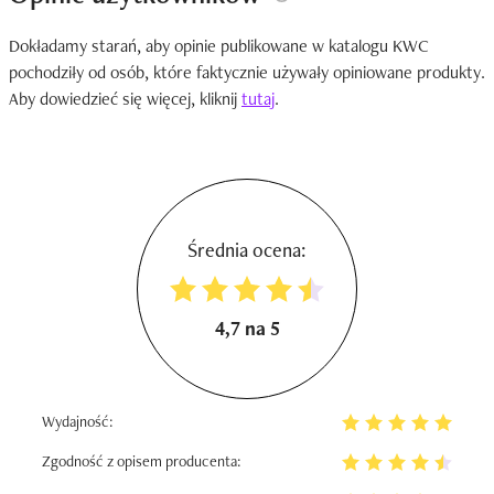
Dokładamy starań, aby opinie publikowane w katalogu KWC
pochodziły od osób, które faktycznie używały opiniowane produkty.
Aby dowiedzieć się więcej, kliknij
tutaj
.
Średnia ocena:
4,7 na 5
Wydajność:
Zgodność z opisem producenta: