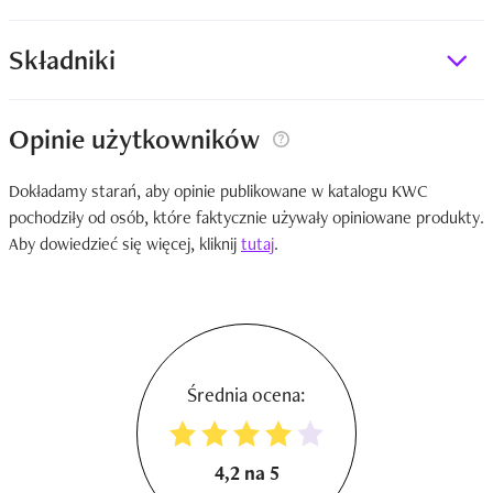
Składniki
Opinie użytkowników
Dokładamy starań, aby opinie publikowane w katalogu KWC
pochodziły od osób, które faktycznie używały opiniowane produkty.
Aby dowiedzieć się więcej, kliknij
tutaj
.
Średnia ocena:
4,2 na 5