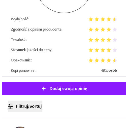
Wydajność:
Zgodność z opisem producenta:
Trwałość:
Stosunek jakości do ceny:
Opakowanie:
Kupi ponownie:
43% osób
Dodaj swoją opinię
Filtruj/Sortuj