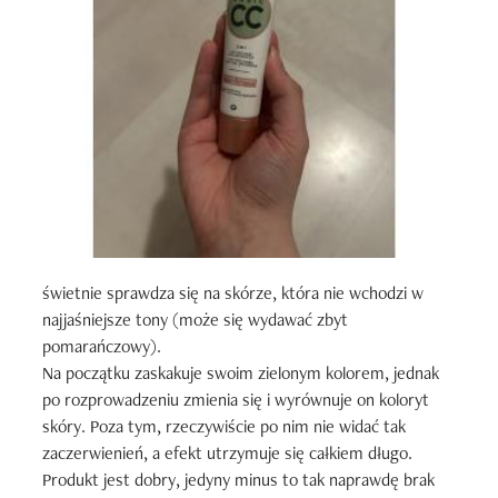
świetnie sprawdza się na skórze, która nie wchodzi w 
najjaśniejsze tony (może się wydawać zbyt 
pomarańczowy). 

Na początku zaskakuje swoim zielonym kolorem, jednak 
po rozprowadzeniu zmienia się i wyrównuje on koloryt 
skóry. Poza tym, rzeczywiście po nim nie widać tak 
zaczerwienień, a efekt utrzymuje się całkiem długo. 

Produkt jest dobry, jedyny minus to tak naprawdę brak 