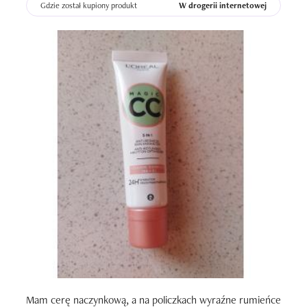
Gdzie został kupiony produkt
W drogerii internetowej
Mam cerę naczynkową, a na policzkach wyraźne rumieńce 