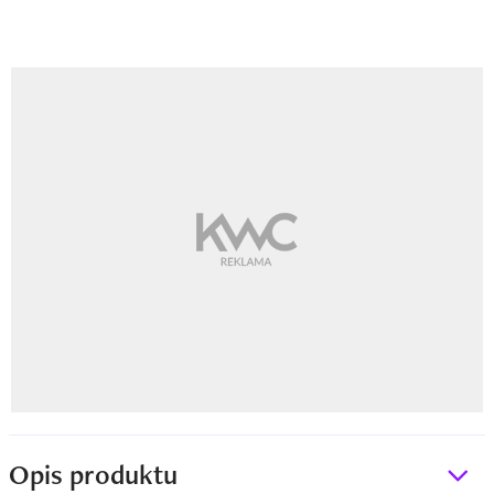
Opis produktu