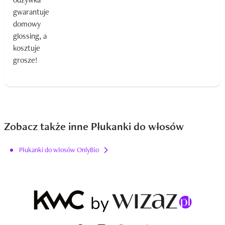
Zobacz także inne Płukanki do włosów
Płukanki do włosów OnlyBio