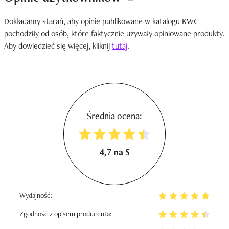
Dokładamy starań, aby opinie publikowane w katalogu KWC
pochodziły od osób, które faktycznie używały opiniowane produkty.
Aby dowiedzieć się więcej, kliknij
tutaj
.
Średnia ocena:
4,7 na 5
Wydajność:
Zgodność z opisem producenta: