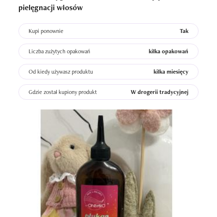
pielęgnacji włosów
Kupi ponownie
Tak
Liczba zużytych opakowań
kilka opakowań
Od kiedy używasz produktu
kilka miesięcy
Gdzie został kupiony produkt
W drogerii tradycyjnej