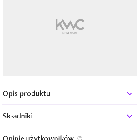
Opis produktu
Składniki
Opinie użytkowników