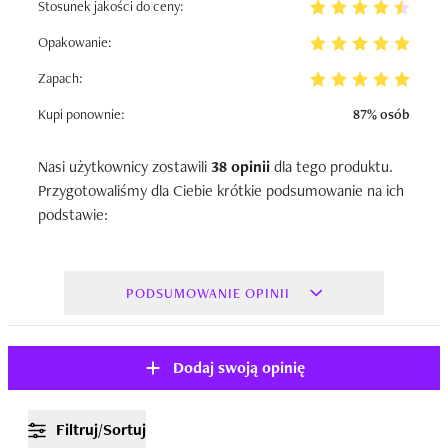
Stosunek jakości do ceny:
Opakowanie:
Zapach:
Kupi ponownie:
87% osób
Nasi użytkownicy zostawili
38 opinii
dla tego produktu.
Przygotowaliśmy dla Ciebie krótkie podsumowanie na ich
podstawie:
PODSUMOWANIE OPINII
Dodaj swoją opinię
Filtruj/Sortuj