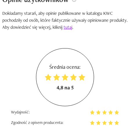
Dokładamy starań, aby opinie publikowane w katalogu KWC
pochodziły od osób, które faktycznie używały opiniowane produkty.
Aby dowiedzieć się więcej, kliknij
tutaj
.
Średnia ocena:
4,8 na 5
Wydajność:
Zgodność z opisem producenta: