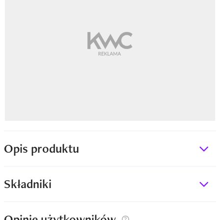
Opis produktu
Składniki
Opinie użytkowników