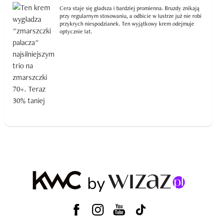
Cera staje się gładsza i bardziej promienna. Bruzdy znikają
przy regularnym stosowaniu, a odbicie w lustrze już nie robi
przykrych niespodzianek. Ten wyjątkowy krem odejmuje
optycznie lat.