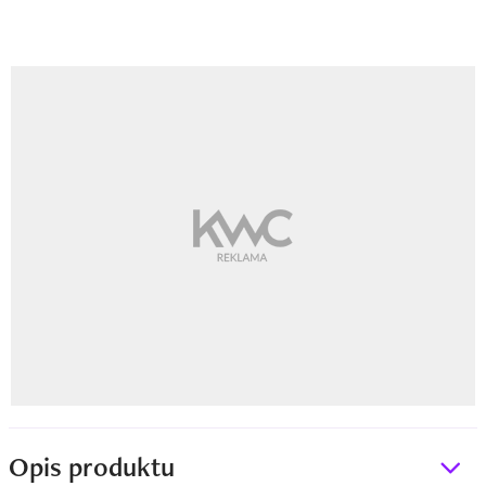
Opis produktu