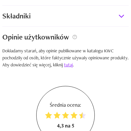
Składniki
Opinie użytkowników
Dokładamy starań, aby opinie publikowane w katalogu KWC
pochodziły od osób, które faktycznie używały opiniowane produkty.
Aby dowiedzieć się więcej, kliknij
tutaj
.
Średnia ocena:
4,3 na 5