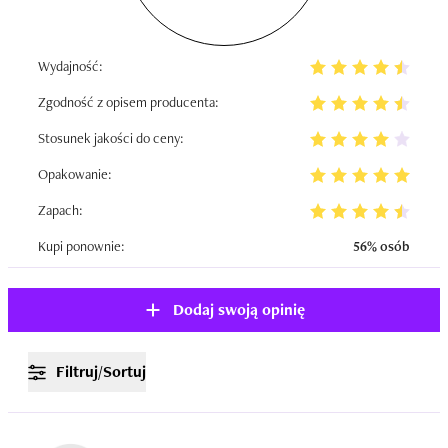
Wydajność:
Zgodność z opisem producenta:
Stosunek jakości do ceny:
Opakowanie:
Zapach:
Kupi ponownie:
56% osób
Dodaj swoją opinię
Filtruj/Sortuj