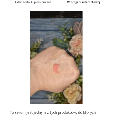
Gdzie został kupiony produkt
W drogerii internetowej
To serum jest jednym z tych produktów, do których 