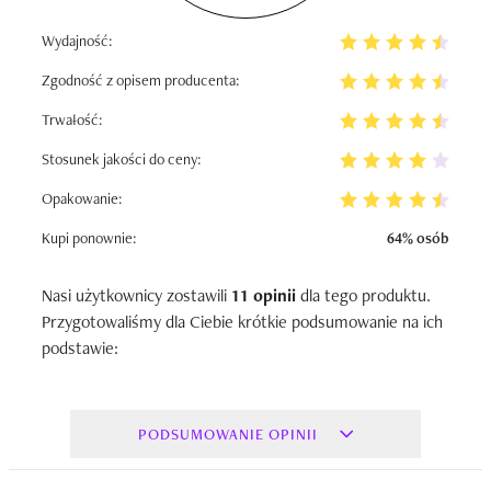
Wydajność:
Zgodność z opisem producenta:
Trwałość:
Stosunek jakości do ceny:
Opakowanie:
Kupi ponownie:
64% osób
Nasi użytkownicy zostawili
11 opinii
dla tego produktu.
Przygotowaliśmy dla Ciebie krótkie podsumowanie na ich
podstawie:
PODSUMOWANIE OPINII