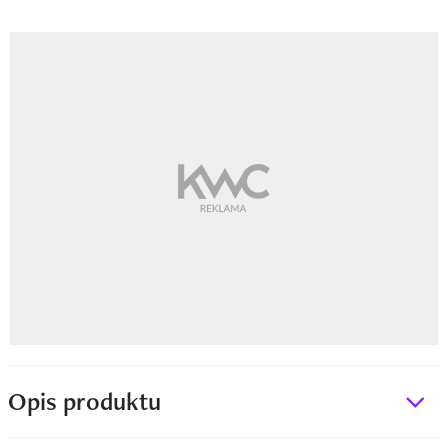
Opis produktu