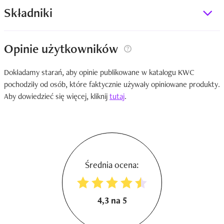
Składniki
Opinie użytkowników
Dokładamy starań, aby opinie publikowane w katalogu KWC
pochodziły od osób, które faktycznie używały opiniowane produkty.
Aby dowiedzieć się więcej, kliknij
tutaj
.
Średnia ocena:
4,3 na 5