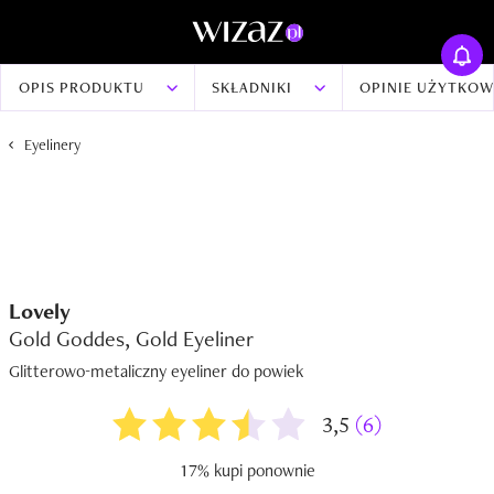
OPIS PRODUKTU
SKŁADNIKI
OPINIE UŻYTKO
Eyelinery
Lovely
Gold Goddes, Gold Eyeliner
Glitterowo-metaliczny eyeliner do powiek
3,5
(6)
17% kupi ponownie