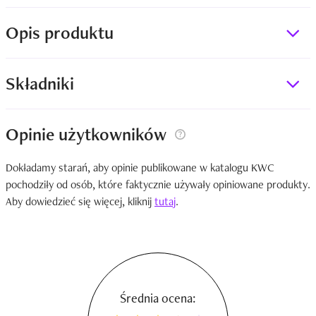
Opis produktu
Składniki
Opinie użytkowników
Dokładamy starań, aby opinie publikowane w katalogu KWC
pochodziły od osób, które faktycznie używały opiniowane produkty.
Aby dowiedzieć się więcej, kliknij
tutaj
.
Średnia ocena: