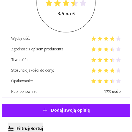
3,5 na 5
Wydajność:
Zgodność z opisem producenta:
Trwałość:
Stosunek jakości do ceny:
Opakowanie:
Kupi ponownie:
17% osób
Dodaj swoją opinię
Filtruj/Sortuj