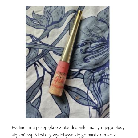
Eyeliner ma przepiękne złote drobinki i na tym jego plusy 
się kończą. Niestety wydobywa się go bardzo mało z 