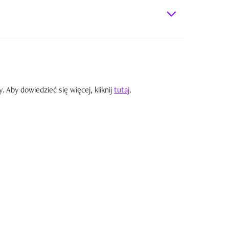
Aby dowiedzieć się więcej, kliknij
tutaj
.