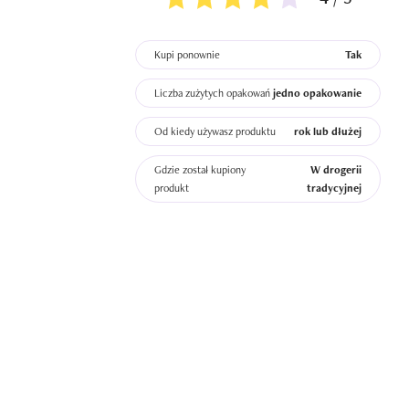
Kupi ponownie
Tak
Liczba zużytych opakowań
jedno opakowanie
Od kiedy używasz produktu
rok lub dłużej
Gdzie został kupiony
W drogerii
produkt
tradycyjnej