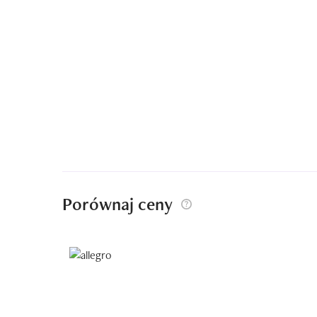
Porównaj ceny