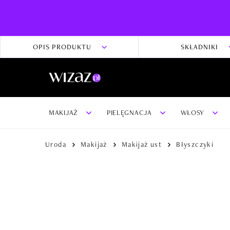
OPIS PRODUKTU
SKŁADNIKI
MAKIJAŻ
PIELĘGNACJA
WŁOSY
Uroda
Makijaż
Makijaż ust
Błyszczyki