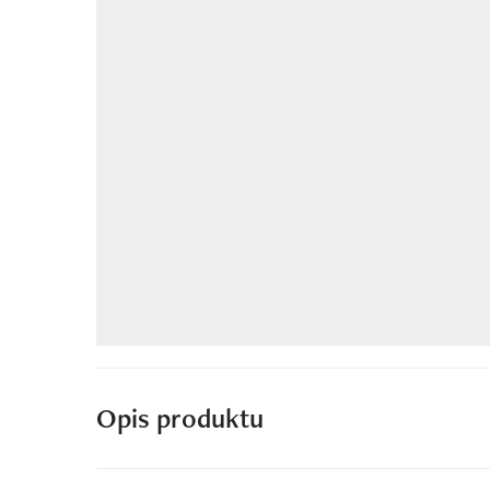
Opis produktu