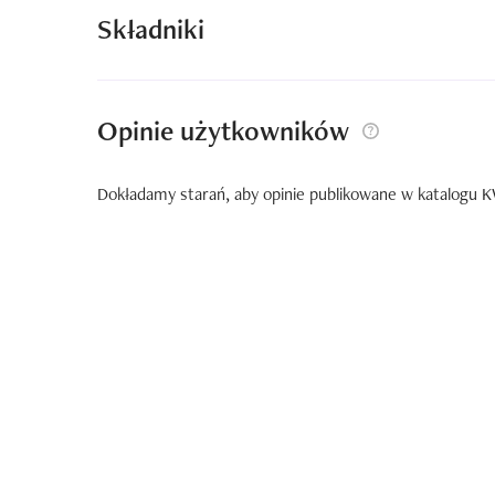
Składniki
Opinie użytkowników
Dokładamy starań, aby opinie publikowane w katalogu KW