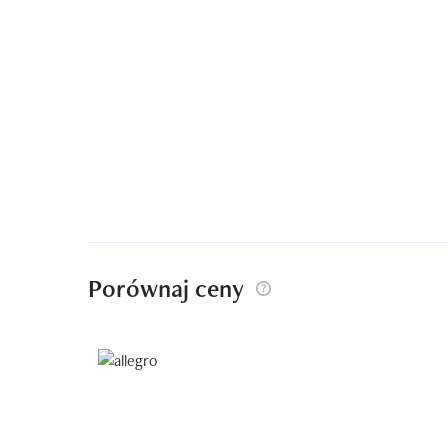
Porównaj ceny