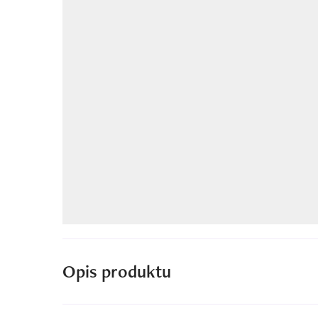
Opis produktu