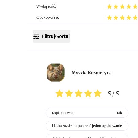
Wydajność:
Opakowanie:
Filtruj/Sortuj
MyszkaKosmetyczka
5 / 5
Kupi ponownie
Tak
Liczba zużytych opakowań
jedno opakowanie