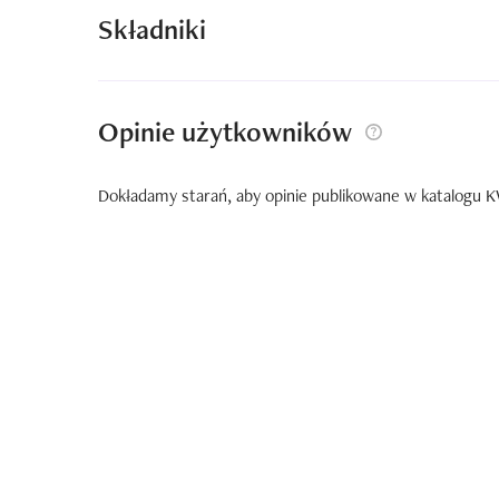
Składniki
Opinie użytkowników
Dokładamy starań, aby opinie publikowane w katalogu KW