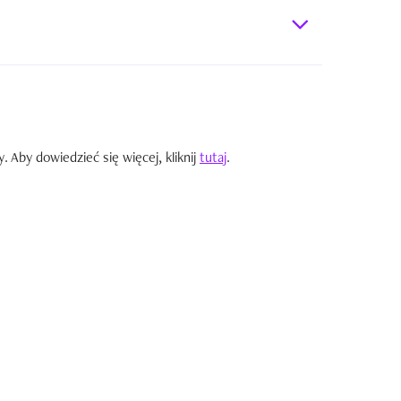
Aby dowiedzieć się więcej, kliknij
tutaj
.