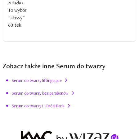
Zobacz także inne Serum do twarzy
Serum do twarzy liftingujące
Serum do twarzy bez parabenów
Serum do twarzy L'Oréal Paris