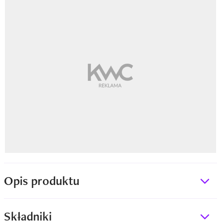
Opis produktu
Składniki