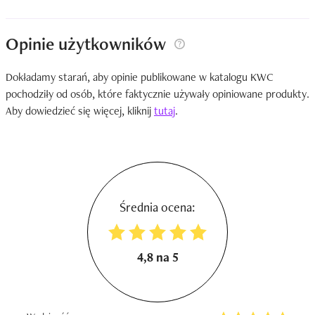
Opinie użytkowników
Dokładamy starań, aby opinie publikowane w katalogu KWC
pochodziły od osób, które faktycznie używały opiniowane produkty.
Aby dowiedzieć się więcej, kliknij
tutaj
.
Średnia ocena:
4,8 na 5