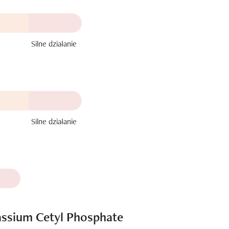
Silne działanie
Silne działanie
assium Cetyl Phosphate