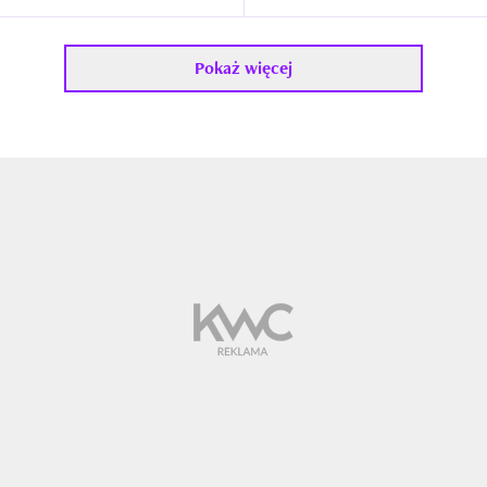
Pokaż więcej