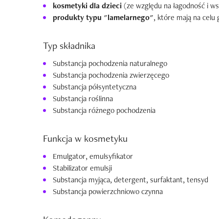
kosmetyki dla dzieci
(ze względu na łagodność i ws
produkty typu "lamelarnego"
, które mają na celu
Typ składnika
Substancja pochodzenia naturalnego
Substancja pochodzenia zwierzęcego
Substancja półsyntetyczna
Substancja roślinna
Substancja różnego pochodzenia
Funkcja w kosmetyku
Emulgator, emulsyfikator
Stabilizator emulsji
Substancja myjąca, detergent, surfaktant, tensyd
Substancja powierzchniowo czynna